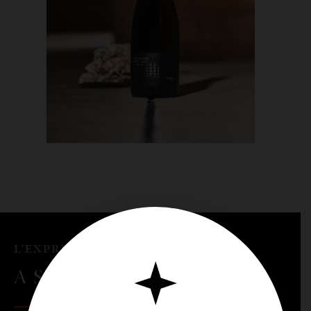
L'EXPRESSION D'UN SAVOIR-FAIRE
ASSEMBLAGE