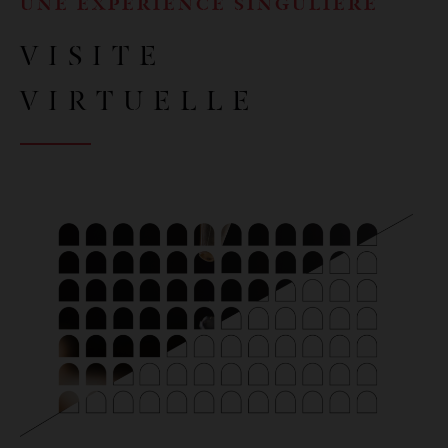
UNE EXPÉRIENCE SINGULIÈRE
VISITE
VIRTUELLE