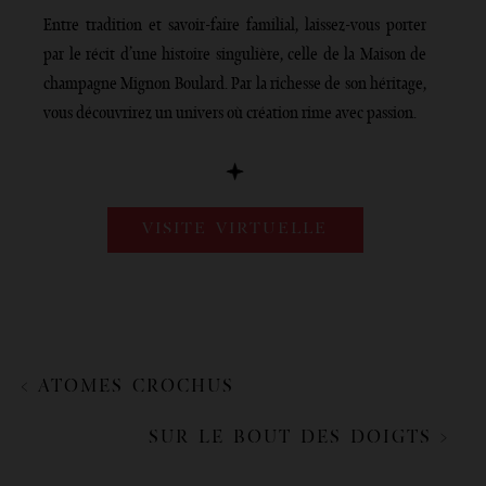
Entre tradition et savoir-faire familial, laissez-vous porter
par le récit d’une histoire singulière, celle de la Maison de
champagne Mignon Boulard. Par la richesse de son héritage,
vous découvrirez un univers où création rime avec passion.
VISITE VIRTUELLE
< ATOMES CROCHUS
SUR LE BOUT DES DOIGTS >