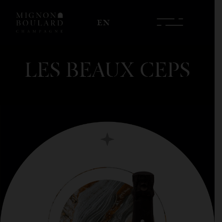
EN
LES BEAUX CEPS