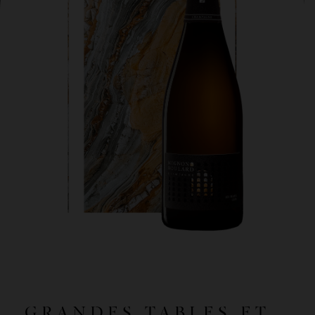
GRANDES TABLES ET