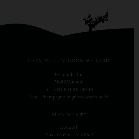
CHAMPAGNE MIGNON BOULARD
35 Grande Rue
51480 Venteuil
Tél : +33 (06) 08 83 80 49
Mail : champagne-mignon@wanadoo.fr
PLAN DU SITE
Accueil
Nos cuvées – à table !