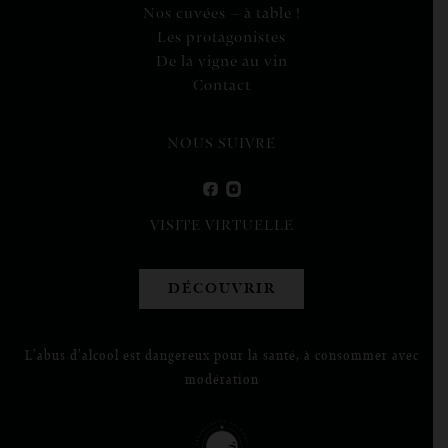
Nos cuvées – à table !
Les protagonistes
De la vigne au vin
Contact
NOUS SUIVRE
VISITE VIRTUELLE
DÉCOUVRIR
L’abus d’alcool est dangereux pour la santé, à consommer avec
modération