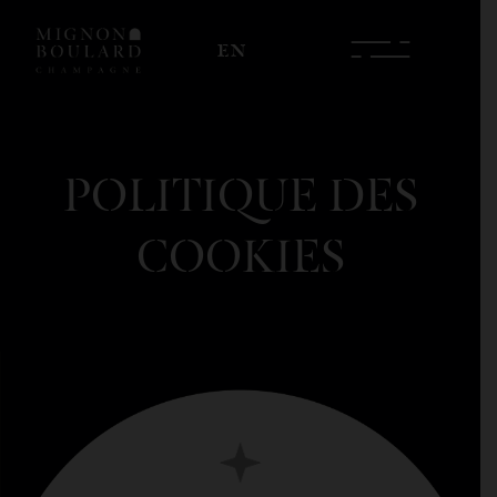
EN
POLITIQUE DES
COOKIES