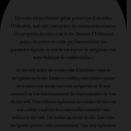
Un cookie est un élément qui ne permet pas d’identifier
l’Utilisateur, mais sert à enregistrer des informations relatives
à la navigation de celui-ci sur le site Internet. L’Utilisateur
pourra désactiver ce cookie par l’intermédiaire des
paramètres figurant au sein de son logiciel de navigation (voir
notre
Politique de confidentialité
.)
Ce site web utilise des cookies afin d’améliorer votre de
navigation sur le site. Parmi ces cookies, ceux classés comme
nécessaires sont stockés sur votre navigateur car ils sont
essentiels au bon fonctionnement des fonctionnalités de base
du site web. Nous utilisons également des cookies de tiers qui
nous aident à analyser et à comprendre comment vous
utilisez ce site web. Ces cookies ne seront stockés dans votre
navigateur qu’avec votre consentement. Vous avez également