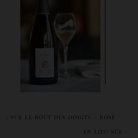
< SUR LE BOUT DES DOIGTS – ROSÉ
EN LIEU SÛR >