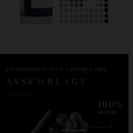
L'EXPRESSION D'UN SAVOIR-FAIRE
ASSEMBLAGE
100%
MEUNIER
|