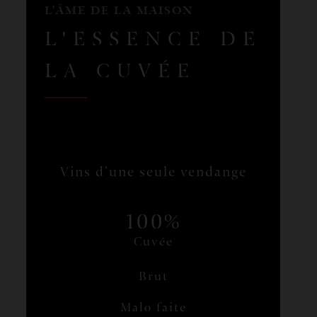
L'ÂME DE LA MAISON
L'ESSENCE DE
LA CUVÉE
Vins d’une seule vendange
100%
Cuvée
Brut
Malo faite