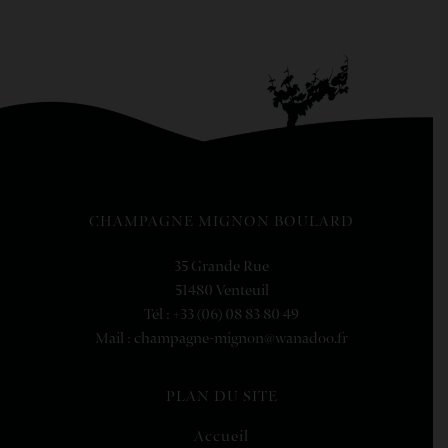
CHAMPAGNE MIGNON BOULARD
35 Grande Rue
51480 Venteuil
Tél : +33 (06) 08 83 80 49
Mail : champagne-mignon@wanadoo.fr
PLAN DU SITE
Accueil