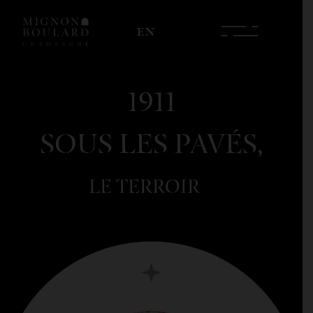
EN
1911
SOUS LES PAVÉS,
LE TERROIR