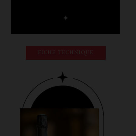
FICHE TECHNIQUE